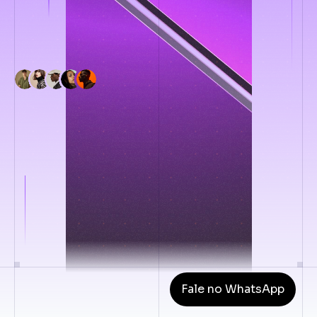
Fale no WhatsApp